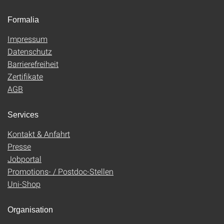
Formalia
Impressum
Datenschutz
Barrierefreiheit
Zertifikate
AGB
Services
Kontakt & Anfahrt
Presse
Jobportal
Promotions- / Postdoc-Stellen
Uni-Shop
Organisation