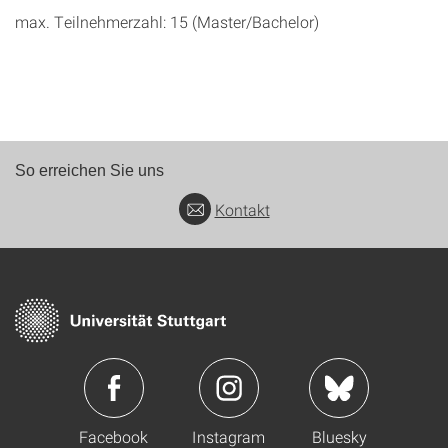
max. Teilnehmerzahl: 15 (Master/Bachelor)
So erreichen Sie uns
Kontakt
Facebook
Instagram
Bluesky