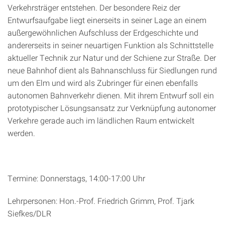
Verkehrsträger entstehen. Der besondere Reiz der
Entwurfsaufgabe liegt einerseits in seiner Lage an einem
außergewöhnlichen Aufschluss der Erdgeschichte und
andererseits in seiner neuartigen Funktion als Schnittstelle
aktueller Technik zur Natur und der Schiene zur Straße. Der
neue Bahnhof dient als Bahnanschluss für Siedlungen rund
um den Elm und wird als Zubringer für einen ebenfalls
autonomen Bahnverkehr dienen. Mit ihrem Entwurf soll ein
prototypischer Lösungsansatz zur Verknüpfung autonomer
Verkehre gerade auch im ländlichen Raum entwickelt
werden.
Termine: Donnerstags, 14:00-17:00 Uhr
Lehrpersonen: Hon.-Prof. Friedrich Grimm, Prof. Tjark
Siefkes/DLR