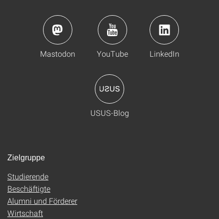
Mastodon
YouTube
LinkedIn
USUS-Blog
Zielgruppe
Studierende
Beschäftigte
Alumni und Förderer
Wirtschaft