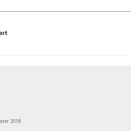
ter 2018