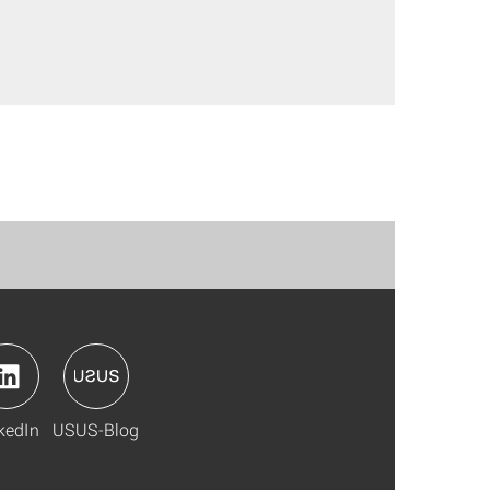
kedIn
USUS-Blog