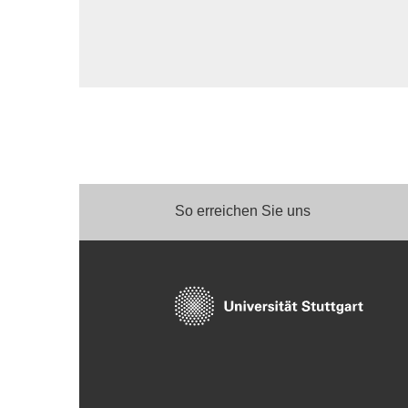
So erreichen Sie uns