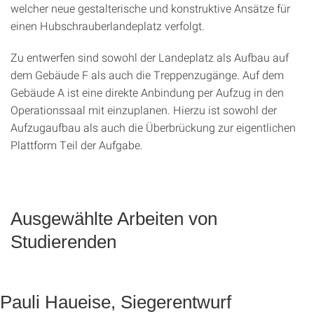
welcher neue gestalterische und konstruktive Ansätze für
einen Hubschrauberlandeplatz verfolgt.
Zu entwerfen sind sowohl der Landeplatz als Aufbau auf
dem Gebäude F als auch die Treppenzugänge. Auf dem
Gebäude A ist eine direkte Anbindung per Aufzug in den
Operationssaal mit einzuplanen. Hierzu ist sowohl der
Aufzugaufbau als auch die Überbrückung zur eigentlichen
Plattform Teil der Aufgabe.
Ausgewählte Arbeiten von
Studierenden
Pauli Haueise, Siegerentwurf