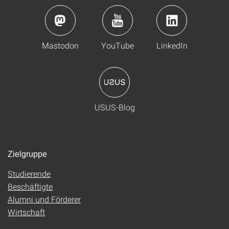
Mastodon
YouTube
LinkedIn
USUS-Blog
Zielgruppe
Studierende
Beschäftigte
Alumni und Förderer
Wirtschaft