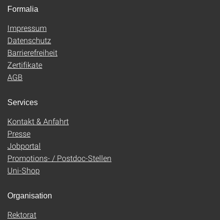
Formalia
Impressum
Datenschutz
Barrierefreiheit
Zertifikate
AGB
Services
Kontakt & Anfahrt
Presse
Jobportal
Promotions- / Postdoc-Stellen
Uni-Shop
Organisation
Rektorat