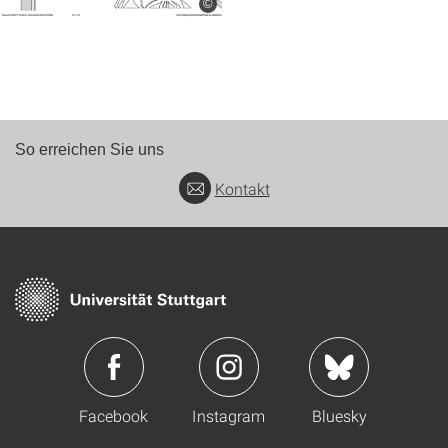
©
So erreichen Sie uns
Kontakt
Facebook
Instagram
Bluesky