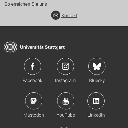
So erreichen Sie uns
Kontakt
Facebook
Instagram
Bluesky
Mastodon
YouTube
LinkedIn