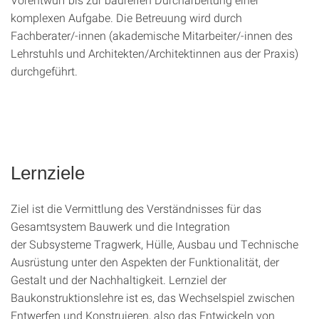
komplexen Aufgabe. Die Betreuung wird durch
Fachberater/-innen (akademische Mitarbeiter/-innen des
Lehrstuhls und Architekten/Architektinnen aus der Praxis)
durchgeführt.
Lernziele
Ziel ist die Vermittlung des Verständnisses für das
Gesamtsystem Bauwerk und die Integration
der Subsysteme Tragwerk, Hülle, Ausbau und Technische
Ausrüstung unter den Aspekten der Funktionalität, der
Gestalt und der Nachhaltigkeit. Lernziel der
Baukonstruktionslehre ist es, das Wechselspiel zwischen
Entwerfen und Konstruieren, also das Entwickeln von