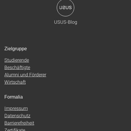
USUS-Blog
Zielgruppe
Studierende
Beschäftigte
Alumni und Förderer
Wirtschaft
Formalia
Impressum
Datenschutz
Barrierefreiheit
Zertifikate