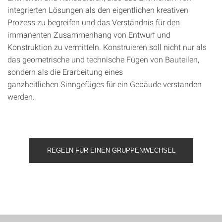
integrierten Lösungen als den eigentlichen kreativen
Prozess zu begreifen und das Verständnis für den
immanenten Zusammenhang von Entwurf und
Konstruktion zu vermitteln. Konstruieren soll nicht nur als
das geometrische und technische Fügen von Bauteilen,
sondern als die Erarbeitung eines
ganzheitlichen Sinngefüges für ein Gebäude verstanden
werden.
REGELN FÜR EINEN GRUPPENWECHSEL