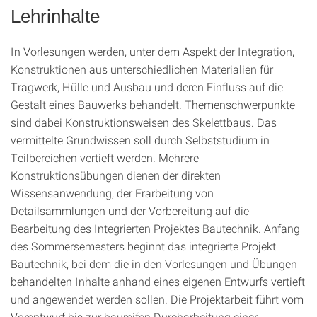
Lehrinhalte
In Vorlesungen werden, unter dem Aspekt der Integration,
Konstruktionen aus unterschiedlichen Materialien für
Tragwerk, Hülle und Ausbau und deren Einfluss auf die
Gestalt eines Bauwerks behandelt. Themenschwerpunkte
sind dabei Konstruktionsweisen des Skelettbaus. Das
vermittelte Grundwissen soll durch Selbststudium in
Teilbereichen vertieft werden. Mehrere
Konstruktionsübungen dienen der direkten
Wissensanwendung, der Erarbeitung von
Detailsammlungen und der Vorbereitung auf die
Bearbeitung des Integrierten Projektes Bautechnik. Anfang
des Sommersemesters beginnt das integrierte Projekt
Bautechnik, bei dem die in den Vorlesungen und Übungen
behandelten Inhalte anhand eines eigenen Entwurfs vertieft
und angewendet werden sollen. Die Projektarbeit führt vom
Vorentwurf bis zur baureifen Durcharbeitung einer