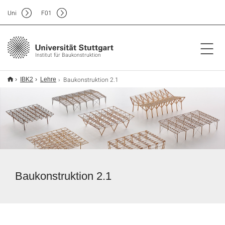
Uni
F
01
Institut für Baukonstruktion
Baukonstruktion 2.1
IBK2
Lehre
Baukonstruktion 2.1