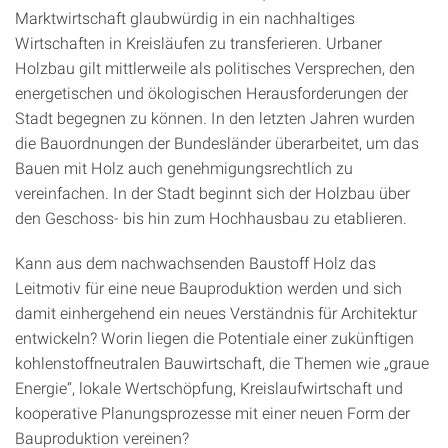
Marktwirtschaft glaubwürdig in ein nachhaltiges
Wirtschaften in Kreisläufen zu transferieren. Urbaner
Holzbau gilt mittlerweile als politisches Versprechen, den
energetischen und ökologischen Herausforderungen der
Stadt begegnen zu können. In den letzten Jahren wurden
die Bauordnungen der Bundesländer überarbeitet, um das
Bauen mit Holz auch genehmigungsrechtlich zu
vereinfachen. In der Stadt beginnt sich der Holzbau über
den Geschoss- bis hin zum Hochhausbau zu etablieren.
Kann aus dem nachwachsenden Baustoff Holz das
Leitmotiv für eine neue Bauproduktion werden und sich
damit einhergehend ein neues Verständnis für Architektur
entwickeln? Worin liegen die Potentiale einer zukünftigen
kohlenstoffneutralen Bauwirtschaft, die Themen wie „graue
Energie“, lokale Wertschöpfung, Kreislaufwirtschaft und
kooperative Planungsprozesse mit einer neuen Form der
Bauproduktion vereinen?