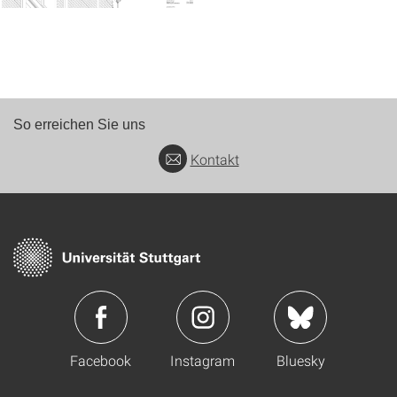
So erreichen Sie uns
Kontakt
Facebook
Instagram
Bluesky