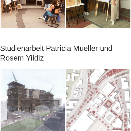
Studienarbeit Patricia Mueller und
Rosem Yildiz