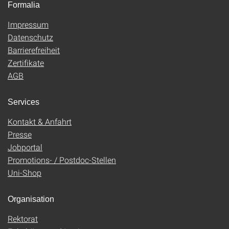
Formalia
Impressum
Datenschutz
Barrierefreiheit
Zertifikate
AGB
Services
Kontakt & Anfahrt
Presse
Jobportal
Promotions- / Postdoc-Stellen
Uni-Shop
Organisation
Rektorat