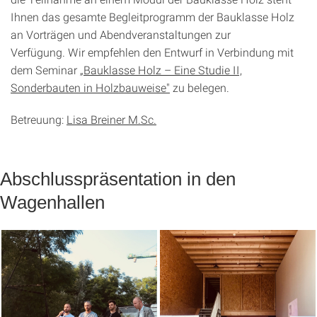
Ihnen das gesamte Begleitprogramm der Bauklasse Holz
an Vorträgen und Abendveranstaltungen zur
Verfügung. Wir empfehlen den Entwurf in Verbindung mit
dem Seminar
„Bauklasse Holz – Eine Studie II,
Sonderbauten in Holzbauweise"
zu belegen.
Betreuung:
Lisa Breiner M.Sc.
Abschlusspräsentation in den
Wagenhallen