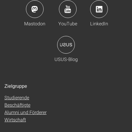
Mastodon
YouTube
LinkedIn
USUS-Blog
Zielgruppe
Studierende
Beschäftigte
Alumni und Förderer
Wirtschaft