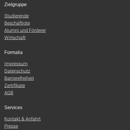
Zielgruppe
Studierende
Beschäftigte
Alumni und Förderer
Wirtschaft
Formalia
Impressum
Datenschutz
Barrierefreiheit
Zertifikate
AGB
Services
Kontakt & Anfahrt
Presse