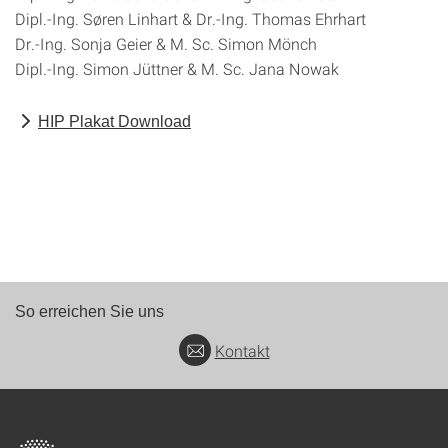
Dipl.-Ing. Søren Linhart & Dr.-Ing. Thomas Ehrhart
Dr.-Ing. Sonja Geier & M. Sc. Simon Mönch
Dipl.-Ing. Simon Jüttner & M. Sc. Jana Nowak
HIP Plakat Download
So erreichen Sie uns
Kontakt