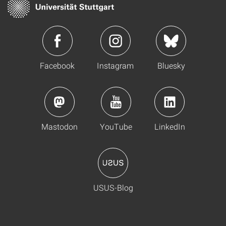
Facebook
Instagram
Bluesky
Mastodon
YouTube
LinkedIn
USUS-Blog