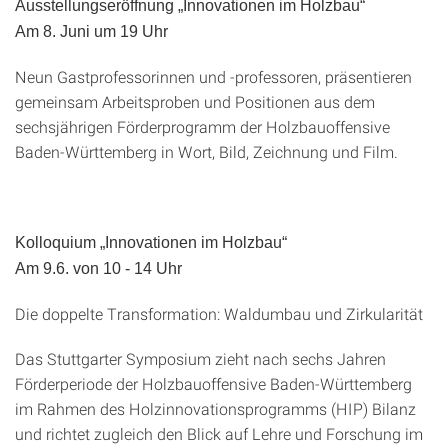
Ausstellungseröffnung „Innovationen im Holzbau“
Am 8. Juni um 19 Uhr
Neun Gastprofessorinnen und -professoren, präsentieren
gemeinsam Arbeitsproben und Positionen aus dem
sechsjährigen Förderprogramm der Holzbauoffensive
Baden-Württemberg in Wort, Bild, Zeichnung und Film.
Kolloquium „Innovationen im Holzbau“
Am 9.6. von 10 - 14 Uhr
Die doppelte Transformation: Waldumbau und Zirkularität
Das Stuttgarter Symposium zieht nach sechs Jahren
Förderperiode der Holzbauoffensive Baden-Württemberg
im Rahmen des Holzinnovationsprogramms (HIP) Bilanz
und richtet zugleich den Blick auf Lehre und Forschung im