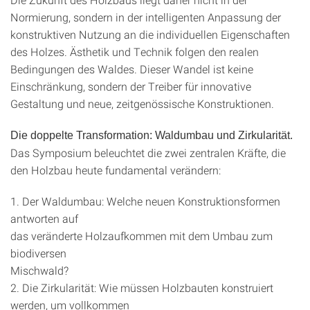
Normierung, sondern in der intelligenten Anpassung der
konstruktiven Nutzung an die individuellen Eigenschaften
des Holzes. Ästhetik und Technik folgen den realen
Bedingungen des Waldes. Dieser Wandel ist keine
Einschränkung, sondern der Treiber für innovative
Gestaltung und neue, zeitgenössische Konstruktionen.
Die doppelte Transformation: Waldumbau und Zirkularität.
Das Symposium beleuchtet die zwei zentralen Kräfte, die
den Holzbau heute fundamental verändern:
1. Der Waldumbau: Welche neuen Konstruktionsformen
antworten auf
das veränderte Holzaufkommen mit dem Umbau zum
biodiversen
Mischwald?
2. Die Zirkularität: Wie müssen Holzbauten konstruiert
werden, um vollkommen